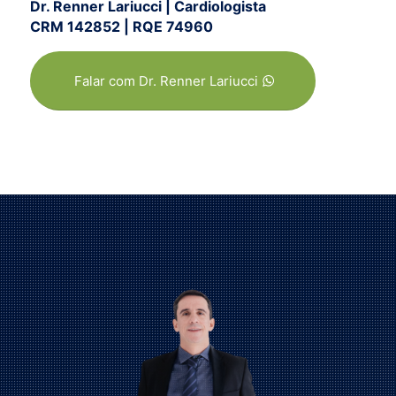
Dr. Renner Lariucci | Cardiologista
CRM 142852 | RQE 74960
Falar com Dr. Renner Lariucci