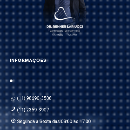
INFORMAÇÕES
(11) 98690-3508
(11) 2359-3907
Segunda à Sexta das 08:00 as 17:00