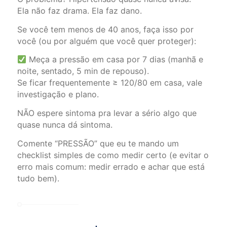
Ela não faz drama. Ela faz dano.
Se você tem menos de 40 anos, faça isso por
você (ou por alguém que você quer proteger):
Meça a pressão em casa por 7 dias (manhã e
noite, sentado, 5 min de repouso).
Se ficar frequentemente ≥ 120/80 em casa, vale
investigação e plano.
NÃO espere sintoma pra levar a sério algo que
quase nunca dá sintoma.
Comente “PRESSÃO” que eu te mando um
checklist simples de como medir certo (e evitar o
erro mais comum: medir errado e achar que está
tudo bem).