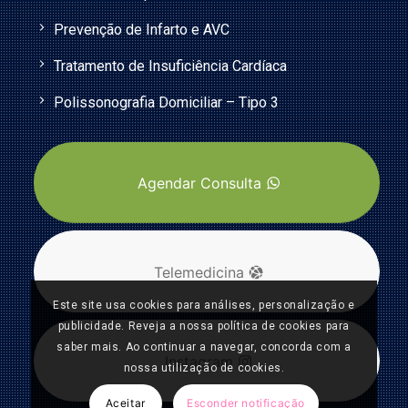
Prevenção de Infarto e AVC
Tratamento de Insuficiência Cardíaca
Polissonografia Domiciliar – Tipo 3
Agendar Consulta
Telemedicina
Este site usa cookies para análises, personalização e
publicidade. Reveja a nossa política de cookies para
saber mais. Ao continuar a navegar, concorda com a
Instagram
nossa utilização de cookies.
Aceitar
Esconder notificação