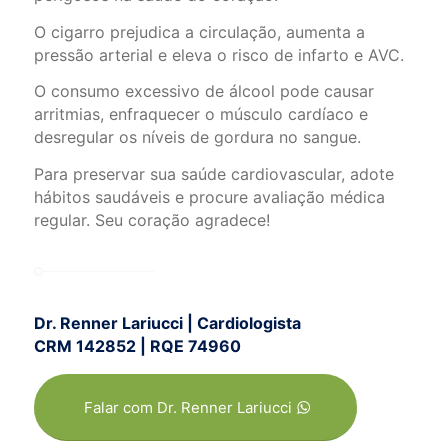
O cigarro prejudica a circulação, aumenta a
pressão arterial e eleva o risco de infarto e AVC.
O consumo excessivo de álcool pode causar
arritmias, enfraquecer o músculo cardíaco e
desregular os níveis de gordura no sangue.
Para preservar sua saúde cardiovascular, adote
hábitos saudáveis e procure avaliação médica
regular. Seu coração agradece!
Dr. Renner Lariucci | Cardiologista
CRM 142852 | RQE 74960
Falar com Dr. Renner Lariucci