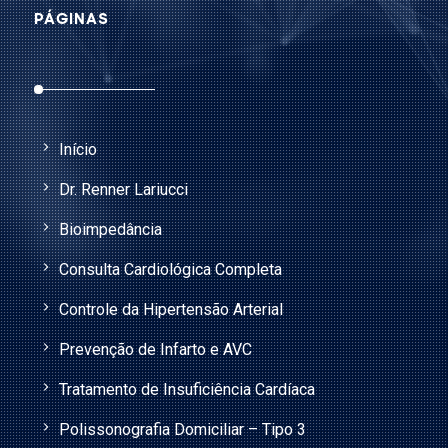
PÁGINAS
Início
Dr. Renner Lariucci
Bioimpedância
Consulta Cardiológica Completa
Controle da Hipertensão Arterial
Prevenção de Infarto e AVC
Tratamento de Insuficiência Cardíaca
Polissonografia Domiciliar – Tipo 3