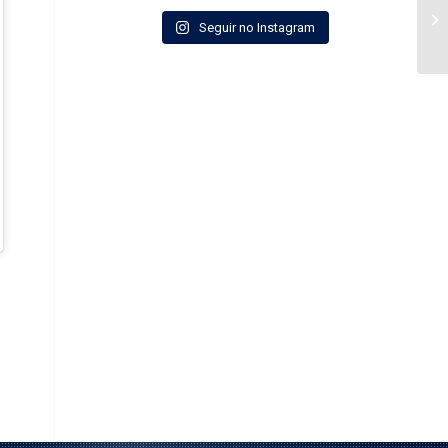
Seguir no Instagram