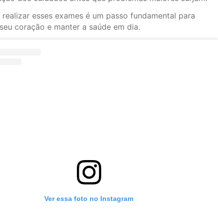
 realizar esses exames é um passo fundamental para
 seu coração e manter a saúde em dia.
Ver essa foto no Instagram